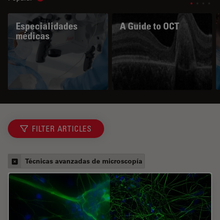
Especialidades
A Guide to OCT
médicas
FILTER ARTICLES
Técnicas avanzadas de microscopía