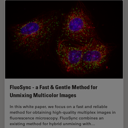
FluoSync - a Fast & Gentle Method for
Unmixing Multicolor Images
In this white paper, we focus on a fast and reliable
method for obtaining high-quality multiplex images in
fluorescence microscopy. FluoSync combines an
existing method for hybrid unmixing with…