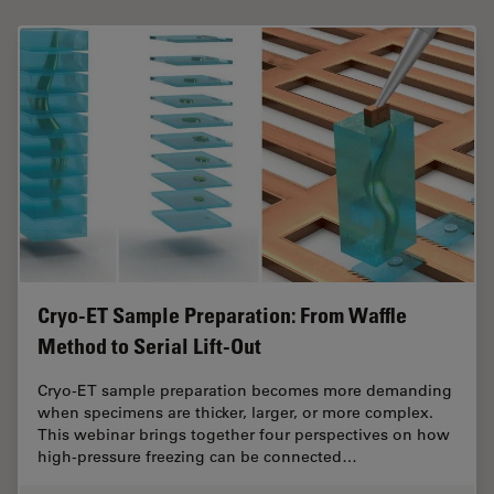
Cryo-ET Sample Preparation: From Waffle
Method to Serial Lift-Out
Cryo-ET sample preparation becomes more demanding
when specimens are thicker, larger, or more complex.
This webinar brings together four perspectives on how
high-pressure freezing can be connected…