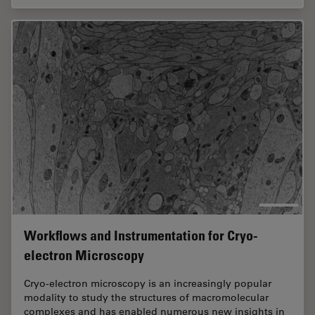
Workflows and Instrumentation for Cryo-
electron Microscopy
Cryo-electron microscopy is an increasingly popular
modality to study the structures of macromolecular
complexes and has enabled numerous new insights in