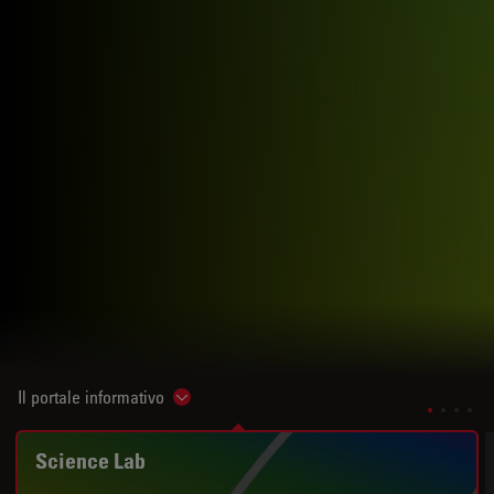
Il portale informativo
Show subnavigation
Science Lab