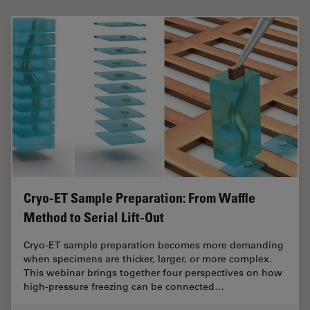
Cryo-ET Sample Preparation: From Waffle
Method to Serial Lift-Out
Cryo-ET sample preparation becomes more demanding
when specimens are thicker, larger, or more complex.
This webinar brings together four perspectives on how
high-pressure freezing can be connected…