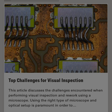
Top Challenges for Visual Inspection
This article discusses the challenges encountered when
performing visual inspection and rework using a
microscope. Using the right type of microscope and
optical setup is paramount in order to…