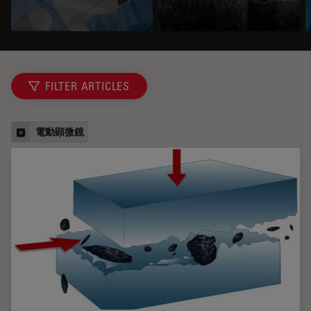
FILTER ARTICLES
電動顕微鏡