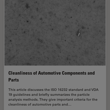
Cleanliness of Automotive Components and
Parts
This article discusses the ISO 16232 standard and VDA
19 guidelines and briefly summarizes the particle
analysis methods. They give important criteria for the
cleanliness of automotive parts and…