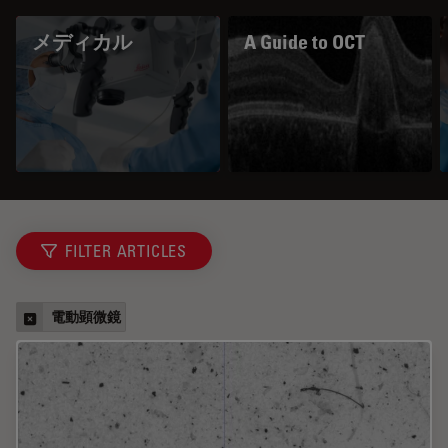
メディカル
A Guide to OCT
FILTER ARTICLES
電動顕微鏡