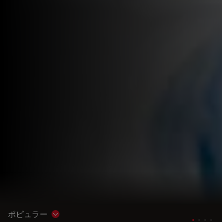
ポピュラー
Show subnavigation