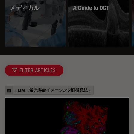
メディカル
A Guide to OCT
FILTER ARTICLES
FLIM（蛍光寿命イメージング顕微鏡法）