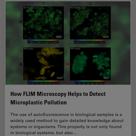
How FLIM Microscopy Helps to Detect
Microplastic Pollution
The use of autofluorescence in biological samples is a
widely used method to gain detailed knowledge about
systems or organisms. This property is not only found
in biological systems, but also…