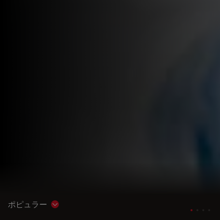
ポピュラー
Show subnavigation