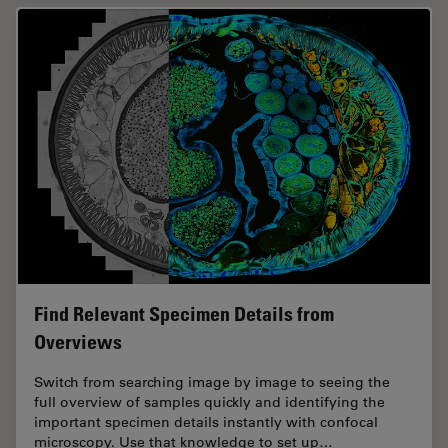
Find Relevant Specimen Details from
Overviews
Switch from searching image by image to seeing the
full overview of samples quickly and identifying the
important specimen details instantly with confocal
microscopy. Use that knowledge to set up…