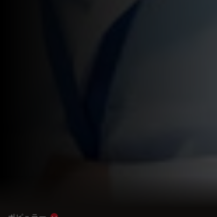
ポピュラー