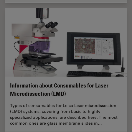
Information about Consumables for Laser
Microdissection (LMD)
Types of consumables for Leica laser microdissection
(LMD) systems, covering from basic to highly
specialized applications, are described here. The most
common ones are glass membrane slides in…