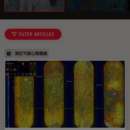
FILTER ARTICLES
測定可能な顕微鏡