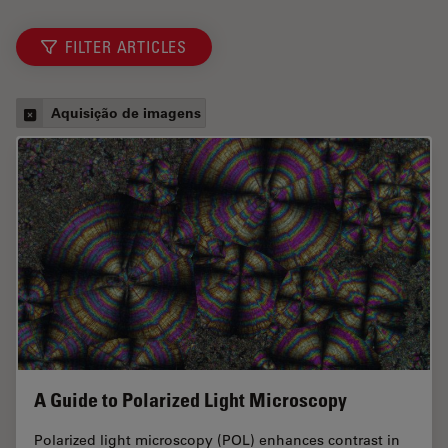
FILTER ARTICLES
Aquisição de imagens
A Guide to Polarized Light Microscopy
Polarized light microscopy (POL) enhances contrast in