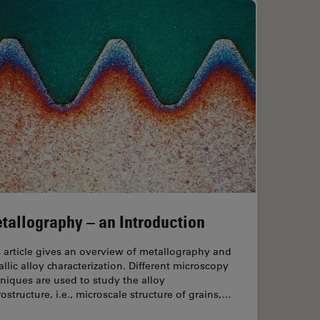
tallography – an Introduction
 article gives an overview of metallography and
llic alloy characterization. Different microscopy
niques are used to study the alloy
ostructure, i.e., microscale structure of grains,…