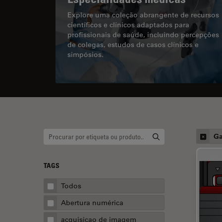
Explore uma coleção abrangente de recursos
científicos e clínicos adaptados para
profissionais de saúde, incluindo percepções
de colegas, estudos de casos clínicos e
simpósios.
Ga
TAGS
Todos
Abertura numérica
acquisicao de imagem