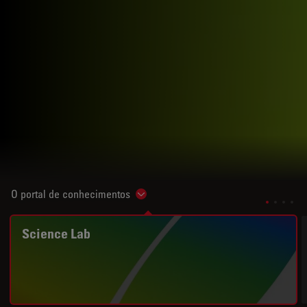
O portal de conhecimentos
Show subnavigation
Science Lab