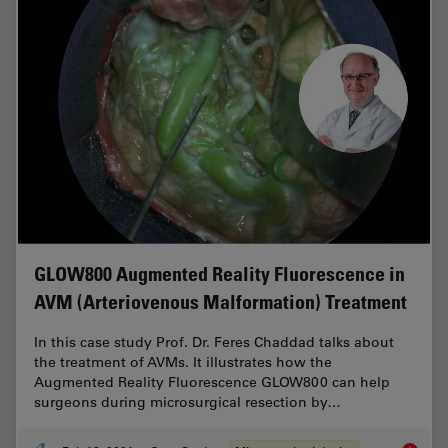
GLOW800 Augmented Reality Fluorescence in
AVM (Arteriovenous Malformation) Treatment
In this case study Prof. Dr. Feres Chaddad talks about
the treatment of AVMs. It illustrates how the
Augmented Reality Fluorescence GLOW800 can help
surgeons during microsurgical resection by…