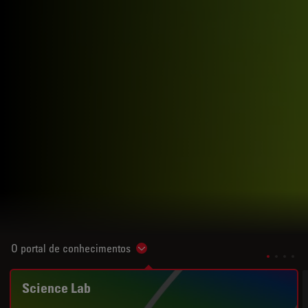
O portal de conhecimentos
Show subnavigation
Science Lab