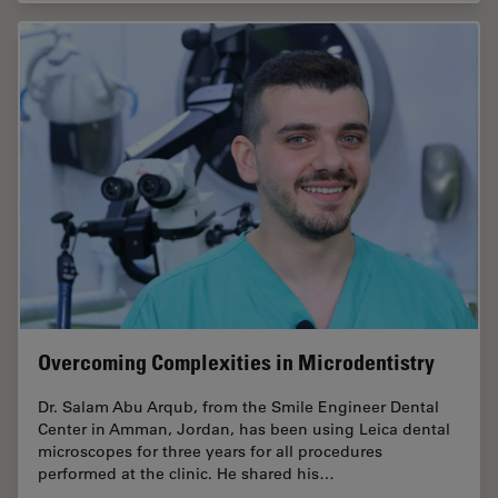
Overcoming Complexities in Microdentistry
Dr. Salam Abu Arqub, from the Smile Engineer Dental
Center in Amman, Jordan, has been using Leica dental
microscopes for three years for all procedures
performed at the clinic. He shared his…