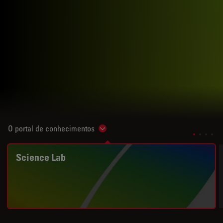
O portal de conhecimentos
Show subnavigation
Science Lab