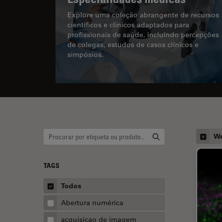
Explore uma coleção abrangente de recursos
científicos e clínicos adaptados para
profissionais de saúde, incluindo percepções
de colegas, estudos de casos clínicos e
simpósios.
We
TAGS
Todos
Abertura numérica
acquisicao de imagem