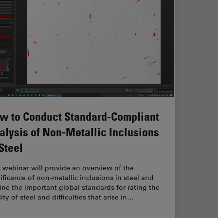
w to Conduct Standard-Compliant
alysis of Non-Metallic Inclusions
 Steel
 webinar will provide an overview of the
ificance of non-metallic inclusions in steel and
ine the important global standards for rating the
ity of steel and difficulties that arise in…