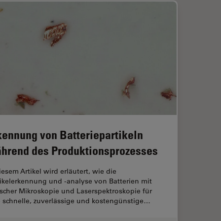
kennung von Batteriepartikeln
hrend des Produktionsprozesses
iesem Artikel wird erläutert, wie die
ikelerkennung und -analyse von Batterien mit
scher Mikroskopie und Laserspektroskopie für
e schnelle, zuverlässige und kostengünstige…