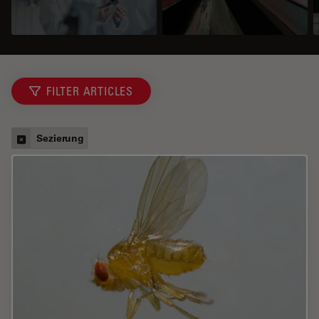
FILTER ARTICLES
Sezierung