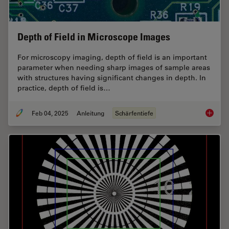
Depth of Field in Microscope Images
For microscopy imaging, depth of field is an important
parameter when needing sharp images of sample areas
with structures having significant changes in depth. In
practice, depth of field is…
Feb 04, 2025
Anleitung
Schärfentiefe
Depth o