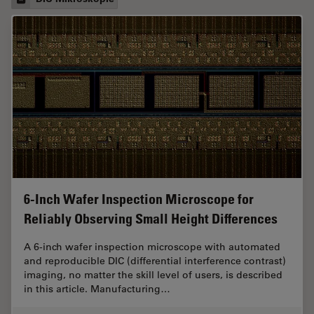
6-Inch Wafer Inspection Microscope for
Reliably Observing Small Height Differences
A 6-inch wafer inspection microscope with automated
and reproducible DIC (differential interference contrast)
imaging, no matter the skill level of users, is described
in this article. Manufacturing…