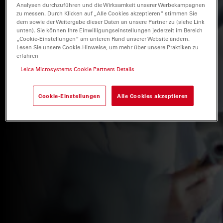
Analysen durchzuführen und die Wirksamkeit unserer Werbekampagnen
zu messen. Durch Klicken auf „Alle Cookies akzeptieren“ stimmen Sie
dem sowie der Weitergabe dieser Daten an unsere Partner zu (siehe Link
unten). Sie können Ihre Einwilligungseinstellungen jederzeit im Bereich
„Cookie-Einstellungen“ am unteren Rand unserer Website ändern.
Lesen Sie unsere Cookie-Hinweise, um mehr über unsere Praktiken zu
erfahren
Leica Microsystems Cookie Partners Details
Cookie-Einstellungen
Alle Cookies akzeptieren