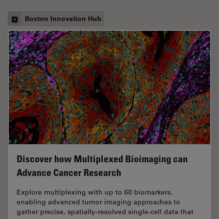
Boston Innovation Hub
Discover how Multiplexed Bioimaging can
Advance Cancer Research
Explore multiplexing with up to 60 biomarkers,
enabling advanced tumor imaging approaches to
gather precise, spatially-resolved single-cell data that