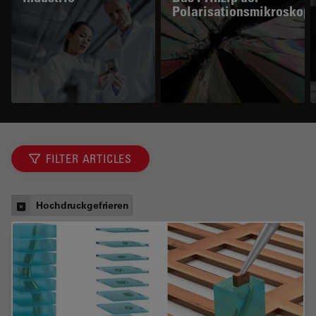
Polarisationsmikroskopi
FILTER ARTICLES
Hochdruckgefrieren