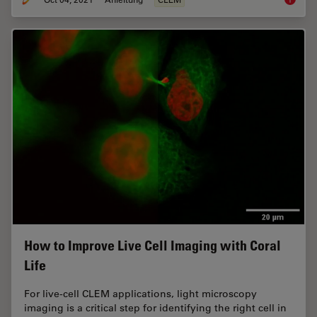
How to Improve Live Cell Imaging with Coral
Life
For live-cell CLEM applications, light microscopy
imaging is a critical step for identifying the right cell in