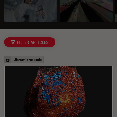
FILTER ARTICLES
Ultramikrotomie