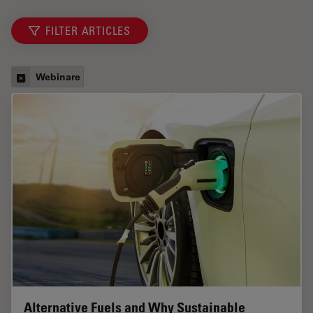
FILTER ARTICLES
Webinare
Alternative Fuels and Why Sustainable