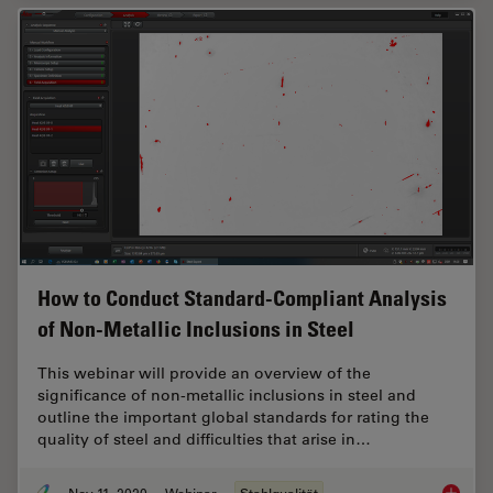
How to Conduct Standard-Compliant Analysis
of Non-Metallic Inclusions in Steel
This webinar will provide an overview of the
significance of non-metallic inclusions in steel and
outline the important global standards for rating the
quality of steel and difficulties that arise in…