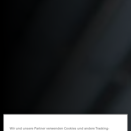
Wir und unsere Partner verwenden Cookies und andere Tracking-