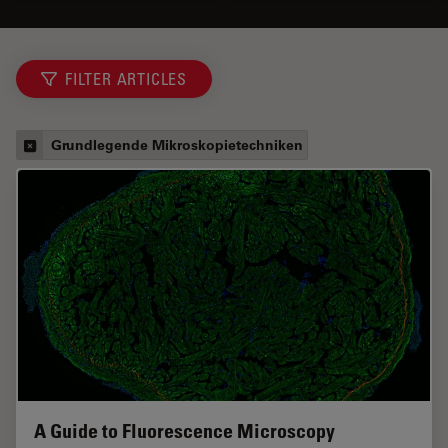
FILTER ARTICLES
Grundlegende Mikroskopietechniken
A Guide to Fluorescence Microscopy