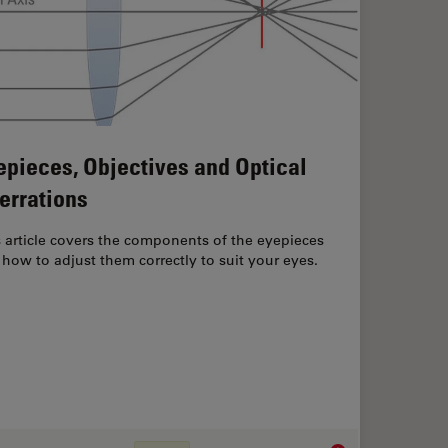
epieces, Objectives and Optical
errations
 article covers the components of the eyepieces
how to adjust them correctly to suit your eyes.