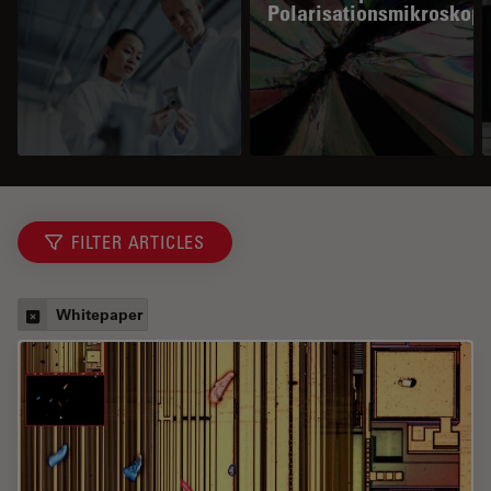
Polarisationsmikroskopi
FILTER ARTICLES
Whitepaper