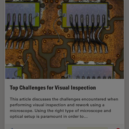
Top Challenges for Visual Inspection
This article discusses the challenges encountered when
performing visual inspection and rework using a
microscope. Using the right type of microscope and
optical setup is paramount in order to…