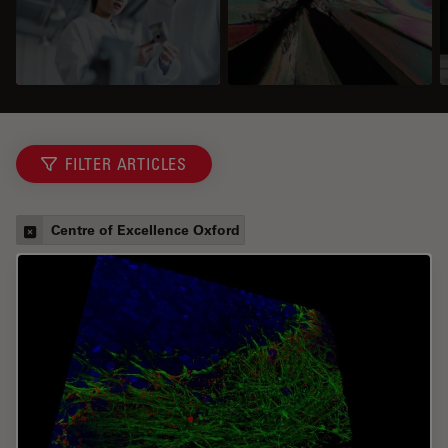
FILTER ARTICLES
Centre of Excellence Oxford