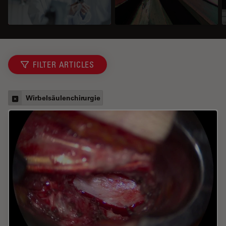
FILTER ARTICLES
Wirbelsäulenchirurgie