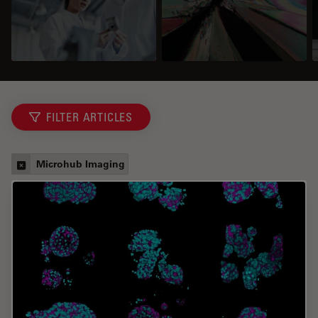
FILTER ARTICLES
Microhub Imaging