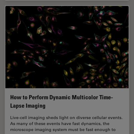
How to Perform Dynamic Multicolor Time-
Lapse Imaging
Live-cell imaging sheds light on diverse cellular events.
As many of these events have fast dynamics, the
microscope imaging system must be fast enough to