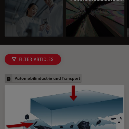
FILTER ARTICLES
Automobilindustrie und Transport