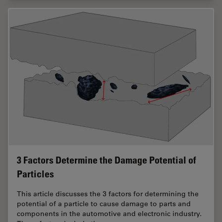
3 Factors Determine the Damage Potential of
Particles
This article discusses the 3 factors for determining the
potential of a particle to cause damage to parts and
components in the automotive and electronic industry.