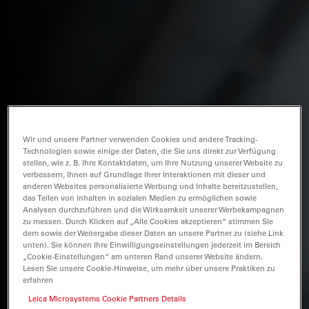
Wir und unsere Partner verwenden Cookies und andere Tracking-
Technologien sowie einige der Daten, die Sie uns direkt zur Verfügung
stellen, wie z. B. Ihre Kontaktdaten, um Ihre Nutzung unserer Website zu
verbessern, Ihnen auf Grundlage Ihrer Interaktionen mit dieser und
anderen Websites personalisierte Werbung und Inhalte bereitzustellen,
das Teilen von Inhalten in sozialen Medien zu ermöglichen sowie
Analysen durchzuführen und die Wirksamkeit unserer Werbekampagnen
zu messen. Durch Klicken auf „Alle Cookies akzeptieren“ stimmen Sie
dem sowie der Weitergabe dieser Daten an unsere Partner zu (siehe Link
unten). Sie können Ihre Einwilligungseinstellungen jederzeit im Bereich
„Cookie-Einstellungen“ am unteren Rand unserer Website ändern.
Lesen Sie unsere Cookie-Hinweise, um mehr über unsere Praktiken zu
erfahren
Leica Microsystems Cookie Partners Details