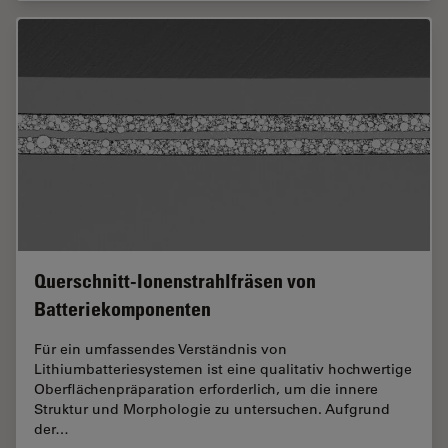
Querschnitt-Ionenstrahlfräsen von
Batteriekomponenten
Für ein umfassendes Verständnis von
Lithiumbatteriesystemen ist eine qualitativ hochwertige
Oberflächenpräparation erforderlich, um die innere
Struktur und Morphologie zu untersuchen. Aufgrund
der…