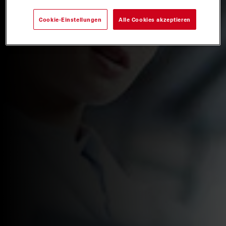
Cookie-Einstellungen
Alle Cookies akzeptieren