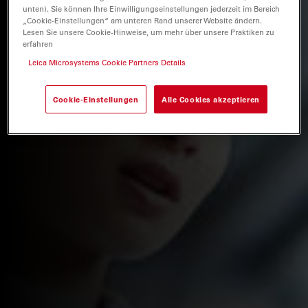
unten). Sie können Ihre Einwilligungseinstellungen jederzeit im Bereich
„Cookie-Einstellungen“ am unteren Rand unserer Website ändern.
Lesen Sie unsere Cookie-Hinweise, um mehr über unsere Praktiken zu
erfahren
Leica Microsystems Cookie Partners Details
Cookie-Einstellungen
Alle Cookies akzeptieren