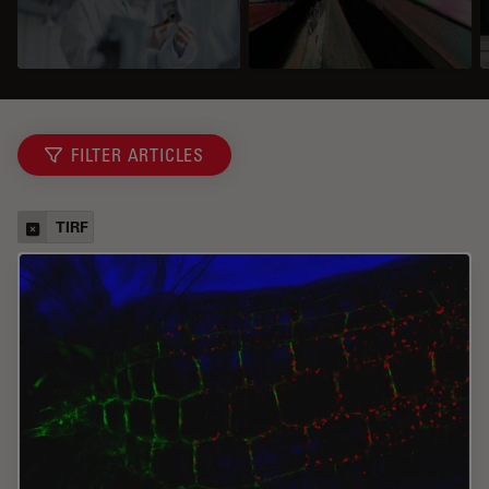
FILTER ARTICLES
TIRF