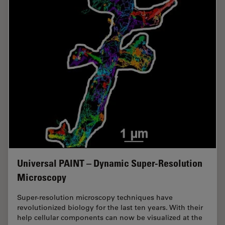
Universal PAINT – Dynamic Super-Resolution
Microscopy
Super-resolution microscopy techniques have
revolutionized biology for the last ten years. With their
help cellular components can now be visualized at the