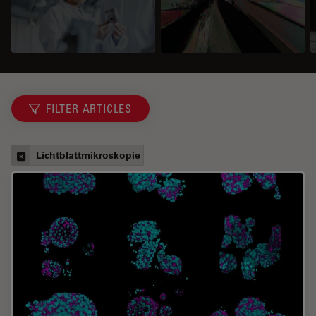
FILTER ARTICLES
Lichtblattmikroskopie