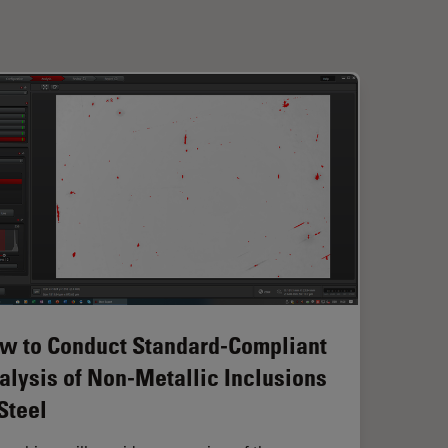
w to Conduct Standard-Compliant
alysis of Non-Metallic Inclusions
 Steel