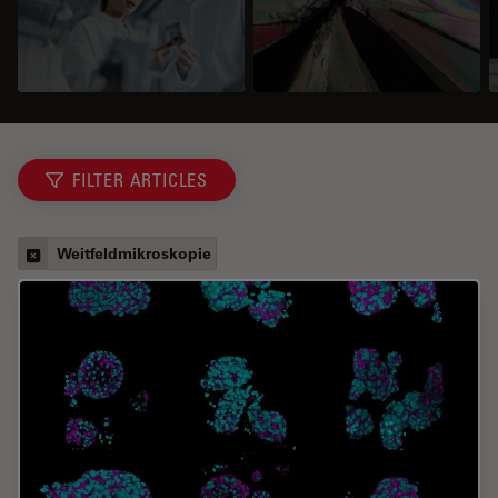
FILTER ARTICLES
Weitfeldmikroskopie