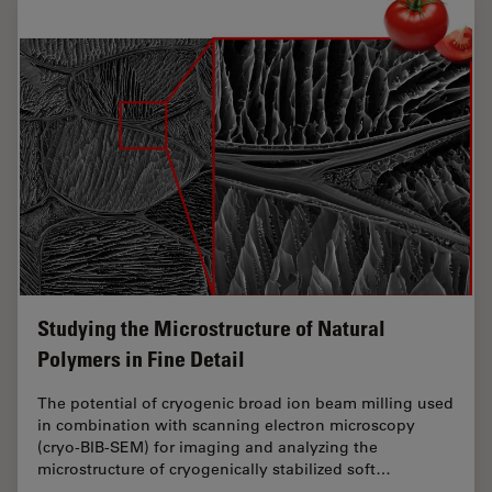
Studying the Microstructure of Natural
Polymers in Fine Detail
The potential of cryogenic broad ion beam milling used
in combination with scanning electron microscopy
(cryo-BIB-SEM) for imaging and analyzing the
microstructure of cryogenically stabilized soft…