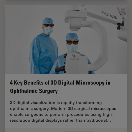
4 Key Benefits of 3D Digital Microscopy in
Ophthalmic Surgery
3D digital visualization is rapidly transforming
ophthalmic surgery. Modern 3D surgical microscopes
enable surgeons to perform procedures using high-
resolution digital displays rather than traditional…