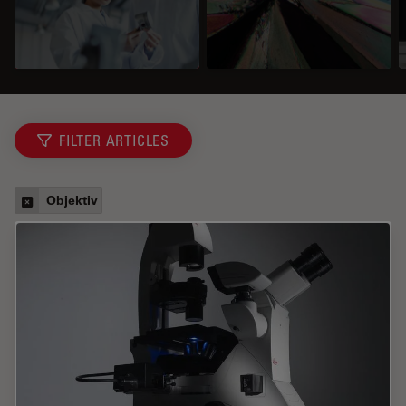
FILTER ARTICLES
Objektiv