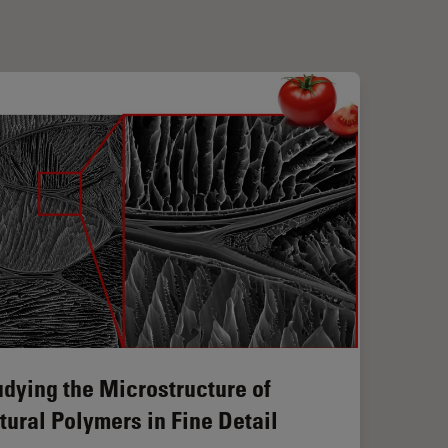
udying the Microstructure of
tural Polymers in Fine Detail