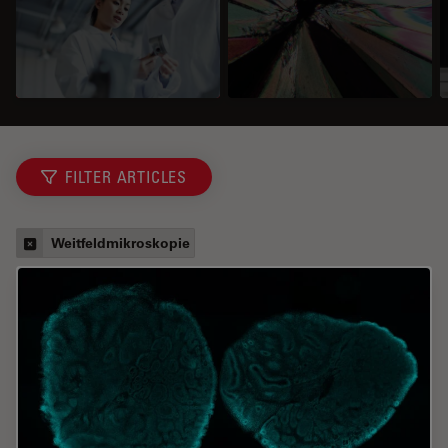
FILTER ARTICLES
Weitfeldmikroskopie