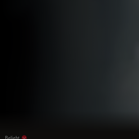
Beliebt