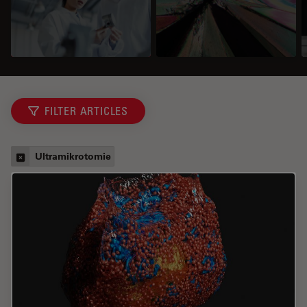
FILTER ARTICLES
Ultramikrotomie