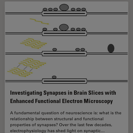
Investigating Synapses in Brain Slices with
Enhanced Functional Electron Microscopy
A fundamental question of neuroscience is: what is the
relationship between structural and functional
properties of synapses? Over the last few decades,
electrophysiology has shed light on synaptic…