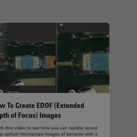
w To Create EDOF (Extended
pth of Focus) Images
h this video to see how you can rapidly record
rp optical microscope images of samples with a