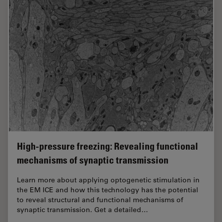
High-pressure freezing: Revealing functional
mechanisms of synaptic transmission
Learn more about applying optogenetic stimulation in
the EM ICE and how this technology has the potential
to reveal structural and functional mechanisms of
synaptic transmission. Get a detailed…