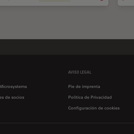
AVISO LEGAL
 Microsystems
Pie de imprenta
es de socios
Politica de Privacidad
Configuración de cookies