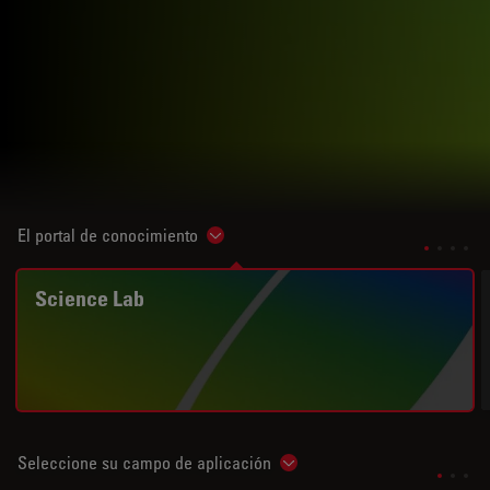
El portal de conocimiento
Show subnavigation
Science Lab
Seleccione su campo de aplicación
Show subnavigation