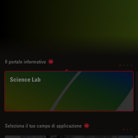
Il portale informativo
Show subnavigation
Science Lab
Seleziona il tuo campo di applicazione
Show subnavigation